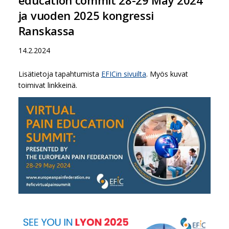
ja vuoden 2025 kongressi
Ranskassa
14.2.2024
Lisätietoja tapahtumista
EFICin sivuilta
. Myös kuvat
toimivat linkkeinä.